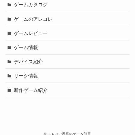
ゲームカタログ
ゲームのアレコレ
ゲームレビュー
ゲーム情報
デバイス紹介
リーク情報
新作ゲーム紹介
©
ふぁいぶ課長のゲーム部屋.