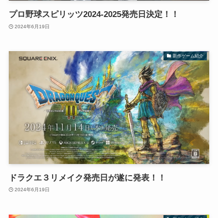
プロ野球スピリッツ2024-2025発売日決定！！
2024年6月19日
新作ゲーム紹介
ドラクエ３リメイク発売日が遂に発表！！
2024年6月19日