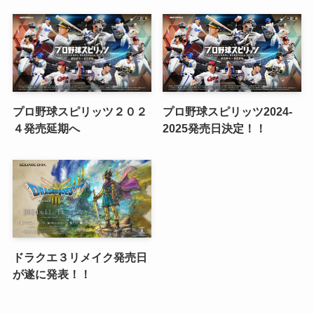
プロ野球スピリッツ２０２
プロ野球スピリッツ2024-
４発売延期へ
2025発売日決定！！
ドラクエ３リメイク発売日
が遂に発表！！