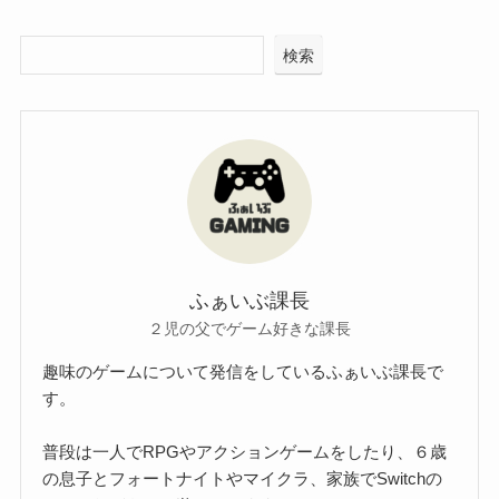
検索
ふぁいぶ課長
２児の父でゲーム好きな課長
趣味のゲームについて発信をしているふぁいぶ課長で
す。
普段は一人でRPGやアクションゲームをしたり、６歳
の息子とフォートナイトやマイクラ、家族でSwitchの