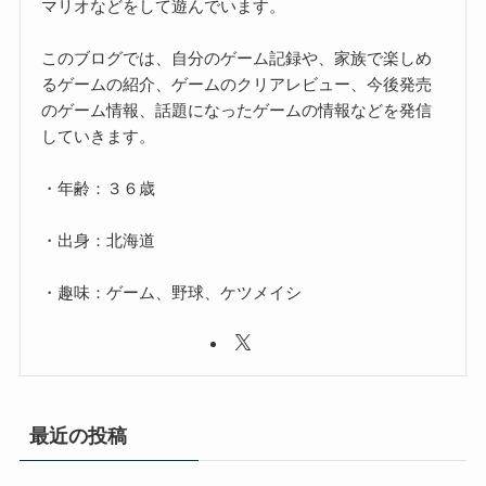
マリオなどをして遊んでいます。
このブログでは、自分のゲーム記録や、家族で楽しめ
るゲームの紹介、ゲームのクリアレビュー、今後発売
のゲーム情報、話題になったゲームの情報などを発信
していきます。
・年齢：３６歳
・出身：北海道
・趣味：ゲーム、野球、ケツメイシ
最近の投稿