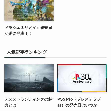
ドラクエ３リメイク発売日
が遂に発表！！
人気記事ランキング
デスストランディングの魅
PS5 Pro（プレステ５プ
力とは
ロ）の発売日はいつか