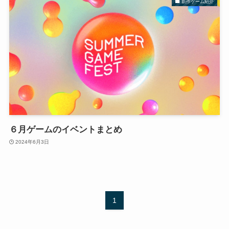
新作ゲーム紹介
６月ゲームのイベントまとめ
2024年6月3日
1