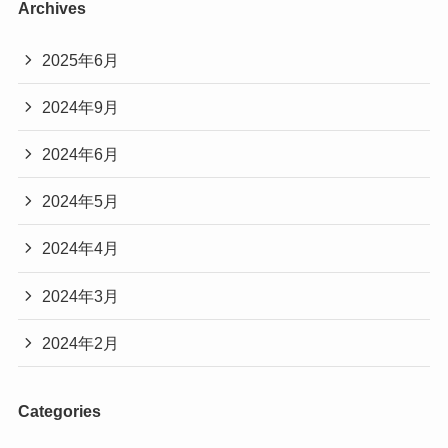
Archives
2025年6月
2024年9月
2024年6月
2024年5月
2024年4月
2024年3月
2024年2月
Categories